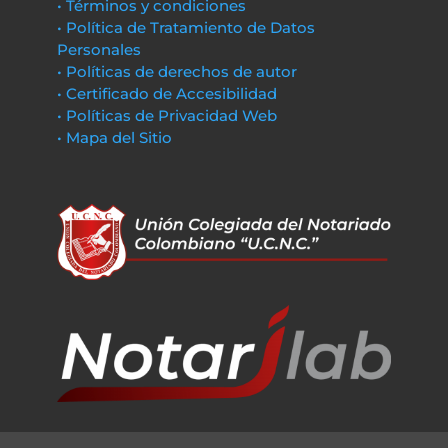
• Términos y condiciones
• Política de Tratamiento de Datos
Personales
• Políticas de derechos de autor
• Certificado de Accesibilidad
• Políticas de Privacidad Web
• Mapa del Sitio