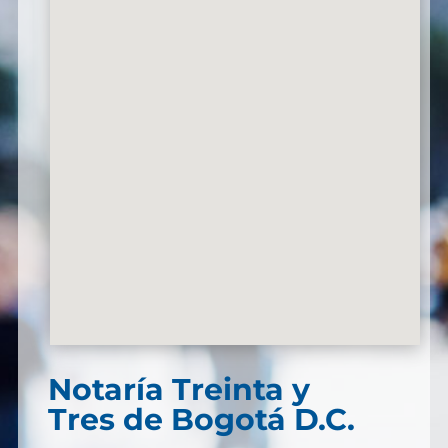
Notaría Treinta y
Tres de Bogotá D.C.