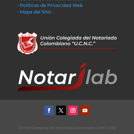
• Políticas de Privacidad Web
• Mapa del Sitio
©Unión Colegiada del Notariado Colombiano UCNC | 2022