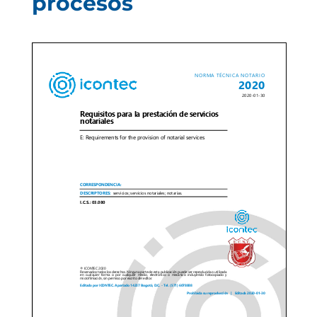
procesos