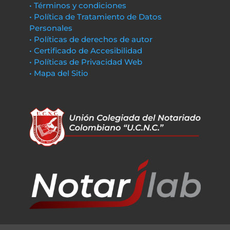
• Términos y condiciones
• Política de Tratamiento de Datos
Personales
• Políticas de derechos de autor
• Certificado de Accesibilidad
• Políticas de Privacidad Web
• Mapa del Sitio