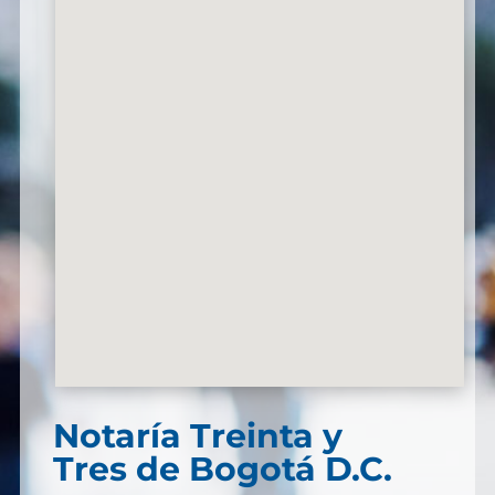
Notaría Treinta y
Tres de Bogotá D.C.