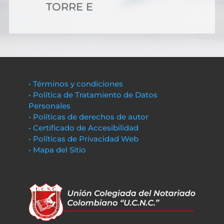
TORRE E
• Términos y condiciones
• Política de Tratamiento de Datos
Personales
• Políticas de derechos de autor
• Certificado de Accesibilidad
• Políticas de Privacidad Web
• Mapa del Sitio