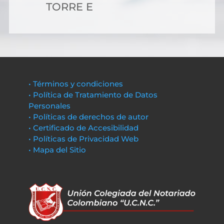
TORRE E
• Términos y condiciones
• Política de Tratamiento de Datos
Personales
• Políticas de derechos de autor
• Certificado de Accesibilidad
• Políticas de Privacidad Web
• Mapa del Sitio