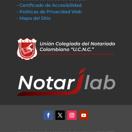
• Certificado de Accesibilidad
• Políticas de Privacidad Web
• Mapa del Sitio