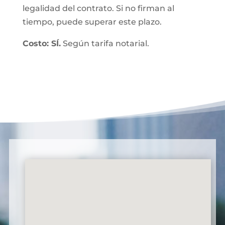
legalidad del contrato. Si no firman al
tiempo, puede superar este plazo.
Costo: SÍ.
Según tarifa notarial.