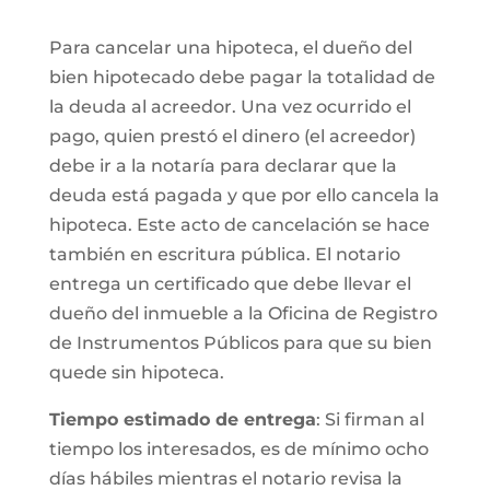
Para cancelar una hipoteca, el dueño del
bien hipotecado debe pagar la totalidad de
la deuda al acreedor. Una vez ocurrido el
pago, quien prestó el dinero (el acreedor)
debe ir a la notaría para declarar que la
deuda está pagada y que por ello cancela la
hipoteca. Este acto de cancelación se hace
también en escritura pública. El notario
entrega un certificado que debe llevar el
dueño del inmueble a la Oficina de Registro
de Instrumentos Públicos para que su bien
quede sin hipoteca.
Tiempo estimado de entrega
: Si firman al
tiempo los interesados, es de mínimo ocho
días hábiles mientras el notario revisa la