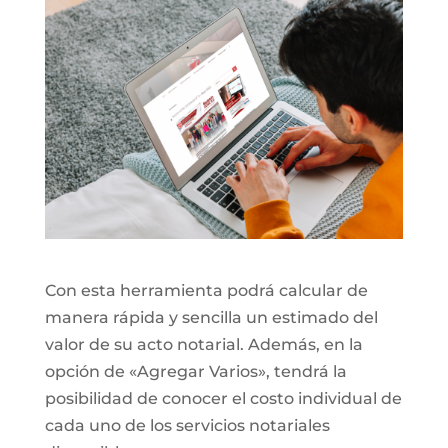
Con esta herramienta podrá calcular de
manera rápida y sencilla un estimado del
valor de su acto notarial. Además, en la
opción de «Agregar Varios», tendrá la
posibilidad de conocer el costo individual de
cada uno de los servicios notariales