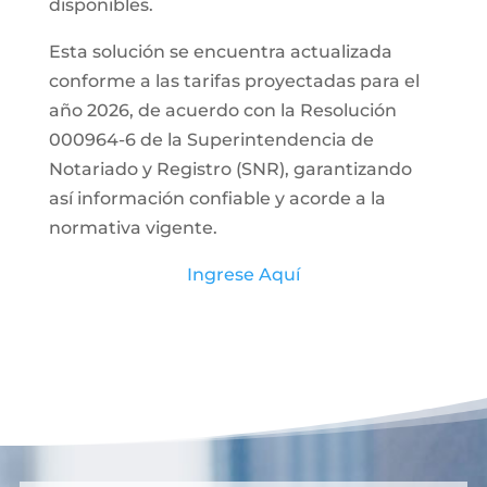
disponibles.
Esta solución se encuentra actualizada
conforme a las tarifas proyectadas para el
año 2026, de acuerdo con la Resolución
000964-6 de la Superintendencia de
Notariado y Registro (SNR), garantizando
así información confiable y acorde a la
normativa vigente.
Ingrese Aquí